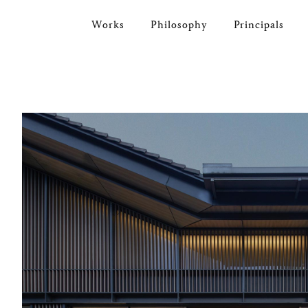
Works
Philosophy
Principals