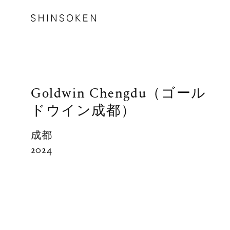
Goldwin Chengdu（ゴール
ドウイン成都）
成都
2024