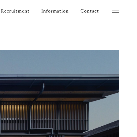
Recruitment
Information
Contact